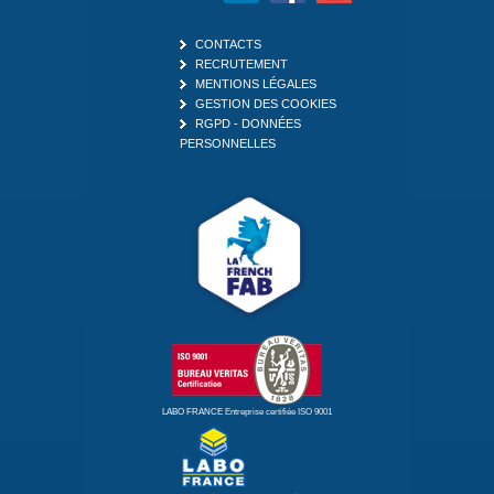
CONTACTS
RECRUTEMENT
MENTIONS LÉGALES
GESTION DES COOKIES
RGPD - DONNÉES
PERSONNELLES
LABO FRANCE
Entreprise certifiée ISO 9001