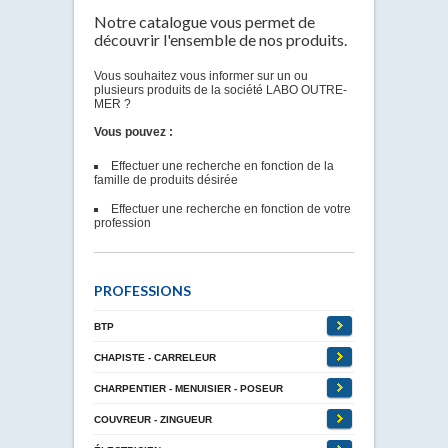
Notre catalogue vous permet de
découvrir l'ensemble de nos produits.
Vous souhaitez vous informer sur un ou
plusieurs produits de la société LABO OUTRE-
MER ?
Vous pouvez :
Effectuer une recherche en fonction de la
famille de produits désirée
Effectuer une recherche en fonction de votre
profession
PROFESSIONS
BTP
CHAPISTE - CARRELEUR
CHARPENTIER - MENUISIER - POSEUR
COUVREUR - ZINGUEUR