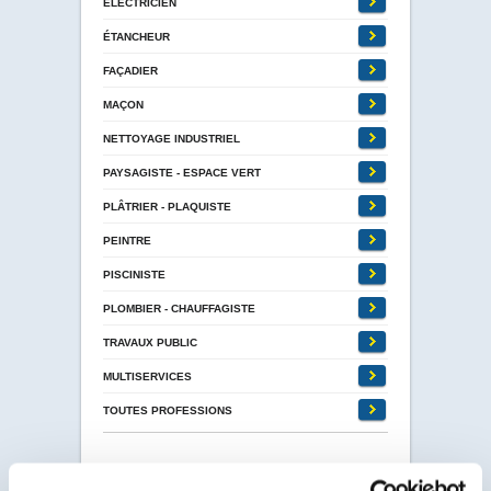
ÉLECTRICIEN
ÉTANCHEUR
FAÇADIER
MAÇON
NETTOYAGE INDUSTRIEL
PAYSAGISTE - ESPACE VERT
PLÂTRIER - PLAQUISTE
PEINTRE
PISCINISTE
PLOMBIER - CHAUFFAGISTE
TRAVAUX PUBLIC
MULTISERVICES
TOUTES PROFESSIONS
FAMILLES