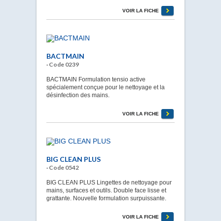
VOIR LA FICHE
BACTMAIN
· Code 0239
BACTMAIN Formulation tensio active
spécialement conçue pour le nettoyage et la
désinfection des mains.
VOIR LA FICHE
BIG CLEAN PLUS
· Code 0542
BIG CLEAN PLUS Lingettes de nettoyage pour
mains, surfaces et outils. Double face lisse et
grattante. Nouvelle formulation surpuissante.
VOIR LA FICHE