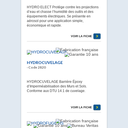
HYDRO ELECT Protège contre les projections
d’eau et chasse l’humidité des outils et des
équipements électriques. Se présente en
aérosol pour une application simple,
économique et rapide.
VOIR LA FICHE
HYDROCUVELAGE
· Code 2820
HYDROCUVELAGE Barrière Époxy
d’Imperméabilisation des Murs et Sols.
Conforme aux DTU 14.1 de cuvelage.
VOIR LA FICHE