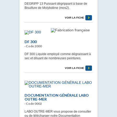
DEGRIPP 13 Puissant dégrippant à base de
Bisulfure de Molybdène (mos2).
VOIR LA FICHE
DF 300
· Code 2000
DF 300 Liquide employé comme dégraissant à
sec et diluant de nombreuses peintures.
VOIR LA FICHE
DOCUMENTATION GÉNÉRALE LABO
OUTRE-MER
· Code 0002
LABO OUTRE-MER vous propose de consulter
ou de télécharger notre Documentation