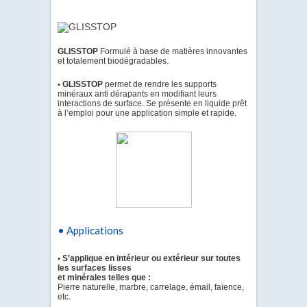
GLISSTOP
Formulé à base de matières innovantes
et totalement biodégradables.
• GLISSTOP
permet de rendre les supports
minéraux anti dérapants en modifiant leurs
interactions de surface. Se présente en liquide prêt
à l’emploi pour une application simple et rapide.
• Applications
• S’applique en intérieur ou extérieur sur toutes
les surfaces lisses
et minérales telles que :
Pierre naturelle, marbre, carrelage, émail, faïence,
etc.