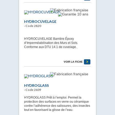
HYDROCUVELAGE
· Code 2820
HYDROCUVELAGE Barrière Époxy
d’Imperméabilisation des Murs et Sols.
Conforme aux DTU 14.1 de cuvelage.
VOIR LA FICHE
HYDROGLASS
· Code 2609
HYDROGLASS Prêt à l’emploi. Permet la
protection des surfaces en verre ou céramique
contre l’adhérence des salissures, des insectes
tout en favorisant la glisse de l’eau.