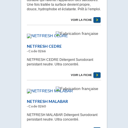
Une fois traitée la surface devient propre,
douce, hydrophobe et éclatante. Prêt à l’emploi.
VOIR LA FICHE
NETFRESH CEDRE
· Code 0266
NETFRESH CEDRE Détergent Surodorant
persistant neutre. Ultra concentré.
VOIR LA FICHE
NETFRESH MALABAR
· Code 0260
NETFRESH MALABAR Détergent Surodorant
persistant neutre. Ultra concentré.