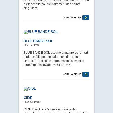
d’étanchéité pour le traitement des points
singuliers.
VOIR LA FICHE
BLUE BANDE SOL
· Code 1285
BLUE BANDE SOL est une armature de renfort
d’étanchéité pour le traitement des points
singuliers. Existe en 2 dimensions suivant le
diamètre des tuyaux. MUR ET SOL.
VOIR LA FICHE
CIDE
· Code 4900
CIDE Insecticide Volants et Rampants.