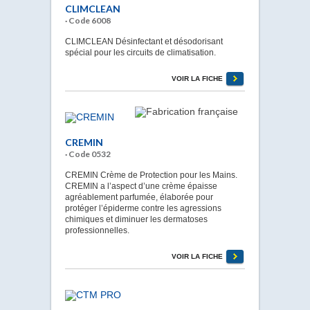
CLIMCLEAN
· Code 6008
CLIMCLEAN Désinfectant et désodorisant
spécial pour les circuits de climatisation.
VOIR LA FICHE
CREMIN
· Code 0532
CREMIN Crème de Protection pour les Mains.
CREMIN a l’aspect d’une crème épaisse
agréablement parfumée, élaborée pour
protéger l’épiderme contre les agressions
chimiques et diminuer les dermatoses
professionnelles.
VOIR LA FICHE