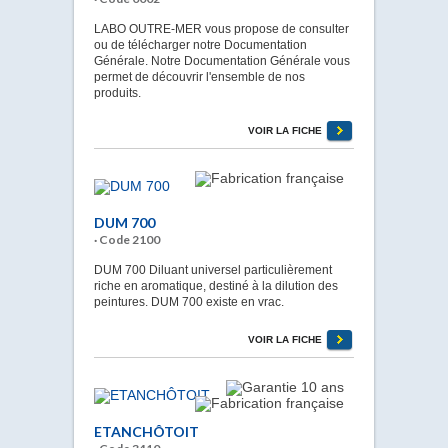
LABO OUTRE-MER vous propose de consulter
ou de télécharger notre Documentation
Générale. Notre Documentation Générale vous
permet de découvrir l'ensemble de nos
produits.
VOIR LA FICHE
DUM 700
· Code 2100
DUM 700 Diluant universel particulièrement
riche en aromatique, destiné à la dilution des
peintures. DUM 700 existe en vrac.
VOIR LA FICHE
ETANCHÔTOIT