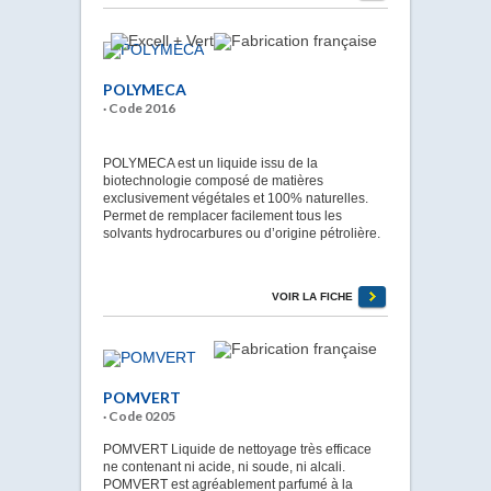
POLYMECA
· Code 2016
POLYMECA est un liquide issu de la
biotechnologie composé de matières
exclusivement végétales et 100% naturelles.
Permet de remplacer facilement tous les
solvants hydrocarbures ou d’origine pétrolière.
VOIR LA FICHE
POMVERT
· Code 0205
POMVERT Liquide de nettoyage très efficace
ne contenant ni acide, ni soude, ni alcali.
POMVERT est agréablement parfumé à la