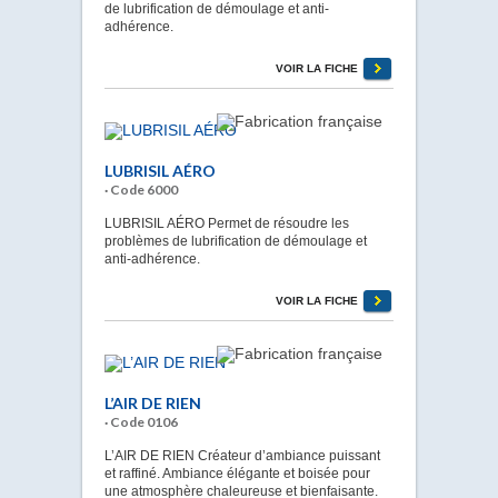
de lubrification de démoulage et anti-
adhérence.
VOIR LA FICHE
LUBRISIL AÉRO
· Code 6000
LUBRISIL AÉRO Permet de résoudre les
problèmes de lubrification de démoulage et
anti-adhérence.
VOIR LA FICHE
L’AIR DE RIEN
· Code 0106
L’AIR DE RIEN Créateur d’ambiance puissant
et raffiné. Ambiance élégante et boisée pour
une atmosphère chaleureuse et bienfaisante.