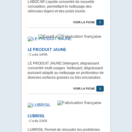
LABOCAR Liquide concentré de nouvelle
conception, permettant le nettoyage des
véhicules légers et des poids lourds.
VOIR LA FICHE
LE PRODUIT JAUNE
· Code 1498
LE PRODUIT JAUNE Détergent, dégraissant
concentré multi-usages. Nettoyant, dégraissant
puissant adapté au nettoyage en profondeur de
diverses surfaces grasses ou très encrassées.
VOIR LA FICHE
LUBRISIL
· Code 2305
LUBRISIL Permet de résoudre les problèmes