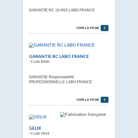
GARANTIE RC 10 ANS LABO FRANCE
VOIR LA FICHE
GARANTIE RC LABO FRANCE
· Code 8000
GARANTIE Responsabilité
PROFESSIONNELLE LABO FRANCE
VOIR LA FICHE
GELIX
· Code 3814