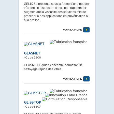
GELIX Se présente sous la forme d’une poudre
très fine se dispersant dans l’eau rapidement.
Augmentant la viscosité des solutions afin de
procéder à des applications en pulvérisation ou
à la brosse.
VOIR LA FICHE
GLASNET
· Code 2600
GLASNET Liquide concentré permettant le
nettoyage rapide des vitres.
VOIR LA FICHE
GLISSTOP
· Code 3407