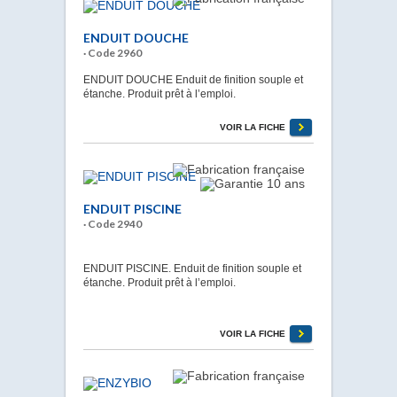
ENDUIT DOUCHE
· Code 2960
ENDUIT DOUCHE Enduit de finition souple et
étanche. Produit prêt à l’emploi.
VOIR LA FICHE
ENDUIT PISCINE
· Code 2940
ENDUIT PISCINE. Enduit de finition souple et
étanche. Produit prêt à l’emploi.
VOIR LA FICHE