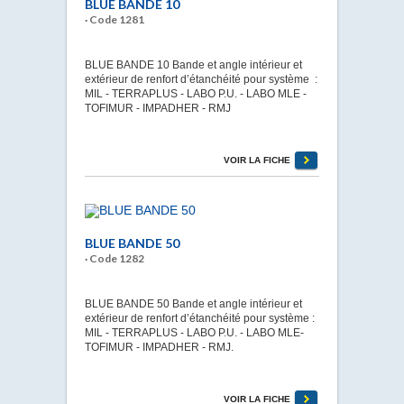
BLUE BANDE 10
· Code 1281
BLUE BANDE 10 Bande et angle intérieur et
extérieur de renfort d’étanchéité pour système :
MIL - TERRAPLUS - LABO P.U. - LABO MLE -
TOFIMUR - IMPADHER - RMJ
VOIR LA FICHE
BLUE BANDE 50
· Code 1282
BLUE BANDE 50 Bande et angle intérieur et
extérieur de renfort d’étanchéité pour système :
MIL - TERRAPLUS - LABO P.U. - LABO MLE-
TOFIMUR - IMPADHER - RMJ.
VOIR LA FICHE