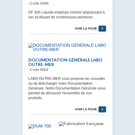
· Code 2000
DF 300 Liquide employé comme dégraissant à
sec et diluant de nombreuses peintures.
VOIR LA FICHE
DOCUMENTATION GÉNÉRALE LABO
OUTRE-MER
· Code 0002
LABO OUTRE-MER vous propose de consulter
ou de télécharger notre Documentation
Générale. Notre Documentation Générale vous
permet de découvrir l'ensemble de nos
produits.
VOIR LA FICHE