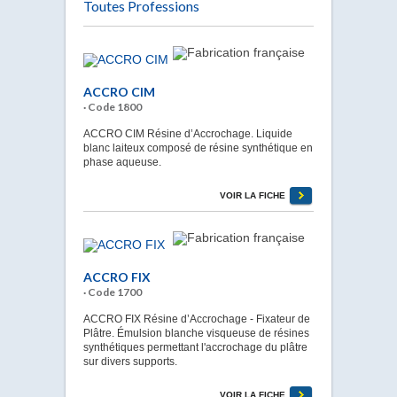
Toutes Professions
ACCRO CIM
· Code 1800
ACCRO CIM Résine d’Accrochage. Liquide
blanc laiteux composé de résine synthétique en
phase aqueuse.
VOIR LA FICHE
ACCRO FIX
· Code 1700
ACCRO FIX Résine d’Accrochage - Fixateur de
Plâtre. Émulsion blanche visqueuse de résines
synthétiques permettant l'accrochage du plâtre
sur divers supports.
VOIR LA FICHE