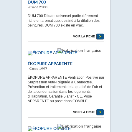
DUM 700
· Code 2100
DUM 700 Diluant universel particulièrement
riche en aromatique, destiné à la dilution des
peintures. DUM 700 existe en vrac.
VOIR LA FICHE
ÉKOPURE APPARENTE
· Code 1997
ÉKOPURE APPARENTE Ventilation Positive par
Surpression Auto-Régulée & Connectée.
Prévention et traitement de la qualité de l’air et
de la condensation dans les logements
d’Habitation. Garantie 5 ans* - CE. Pose
APPARENTE ou pose dans COMBLE.
VOIR LA FICHE