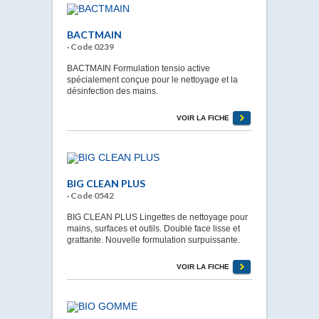
BACTMAIN
· Code 0239
BACTMAIN Formulation tensio active
spécialement conçue pour le nettoyage et la
désinfection des mains.
VOIR LA FICHE
BIG CLEAN PLUS
· Code 0542
BIG CLEAN PLUS Lingettes de nettoyage pour
mains, surfaces et outils. Double face lisse et
grattante. Nouvelle formulation surpuissante.
VOIR LA FICHE