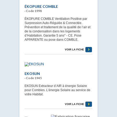
ÉKOPURE COMBLE
· Code 1998
ÉKOPURE COMBLE Ventilation Positive par
Surpression Auto-Régulée & Connectée.
Prévention et traitement de la qualité de l’air et
de la condensation dans les logements
d’Habitation. Garantie 5 ans* - CE. Pose
APPARENTE ou pose dans COMBLE.
VOIR LA FICHE
EKOSUN
· Code 1945
EKOSUN Extracteur d’AIR à énergie Solaire
pour Combles. L’énergie Solaire au service de
votre Habitat.
VOIR LA FICHE