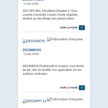
· Code 1201
DECOFR BIO. Décoffrant Diluable à l’Eau -
Liquide concentré à base d’huile végétale,
destiné au décoffrage des pièces béton.
VOIR LA FICHE
DEGRIBOIS
· Code 1909
DEGRIBOIS Produit prêt à l’emploi, sous forme
de gel, afin de faciliter son application sur les
surfaces verticales.
VOIR LA FICHE