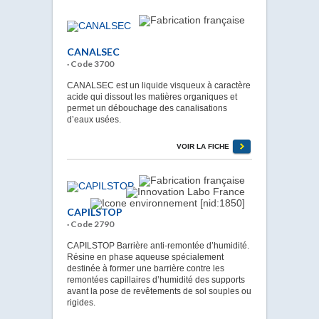
CANALSEC
· Code 3700
CANALSEC est un liquide visqueux à caractère
acide qui dissout les matières organiques et
permet un débouchage des canalisations
d’eaux usées.
VOIR LA FICHE
CAPILSTOP
· Code 2790
CAPILSTOP Barrière anti-remontée d’humidité.
Résine en phase aqueuse spécialement
destinée à former une barrière contre les
remontées capillaires d’humidité des supports
avant la pose de revêtements de sol souples ou
rigides.