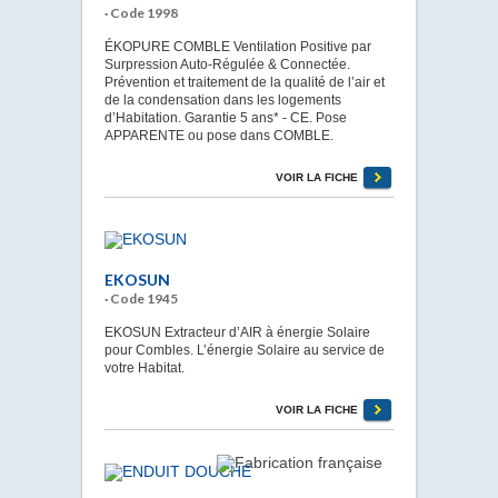
· Code 1998
ÉKOPURE COMBLE Ventilation Positive par
Surpression Auto-Régulée & Connectée.
Prévention et traitement de la qualité de l’air et
de la condensation dans les logements
d’Habitation. Garantie 5 ans* - CE. Pose
APPARENTE ou pose dans COMBLE.
VOIR LA FICHE
EKOSUN
· Code 1945
EKOSUN Extracteur d’AIR à énergie Solaire
pour Combles. L’énergie Solaire au service de
votre Habitat.
VOIR LA FICHE