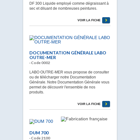
DF 300 Liquide employé comme dégraissant à
sec et diluant de nombreuses peintures.
VOIR LA FICHE
DOCUMENTATION GÉNÉRALE LABO
OUTRE-MER
· Code 0002
LABO OUTRE-MER vous propose de consulter
ou de télécharger notre Documentation
Générale. Notre Documentation Générale vous
permet de découvrir l'ensemble de nos
produits.
VOIR LA FICHE
DUM 700
· Code 2100