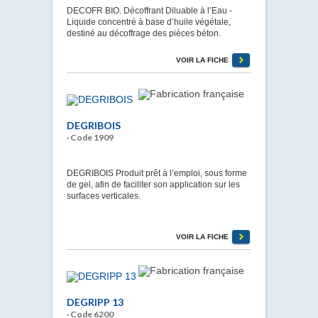
DECOFR BIO. Décoffrant Diluable à l’Eau -
Liquide concentré à base d’huile végétale,
destiné au décoffrage des pièces béton.
VOIR LA FICHE
DEGRIBOIS
· Code 1909
DEGRIBOIS Produit prêt à l’emploi, sous forme
de gel, afin de faciliter son application sur les
surfaces verticales.
VOIR LA FICHE
DEGRIPP 13
· Code 6200