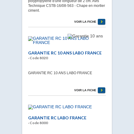
polypropylène d'une longueur de 2 cm. Avis
Technique CSTB-16/08-563 - Chape en mortier
ciment.
VOIR LA FICHE
GARANTIE RC 10 ANS LABO FRANCE
· Code 8020
GARANTIE RC 10 ANS LABO FRANCE
VOIR LA FICHE
GARANTIE RC LABO FRANCE
· Code 8000