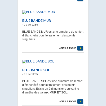
BLUE BANDE MUR
· Code 1286
BLUE BANDE MUR est une armature de renfort
d’étanchéité pour le traitement des points
singuliers.
VOIR LA FICHE
BLUE BANDE SOL
· Code 1285
BLUE BANDE SOL est une armature de renfort
d’étanchéité pour le traitement des points
singuliers. Existe en 2 dimensions suivant le
diamètre des tuyaux. MUR ET SOL.
VOIR LA FICHE