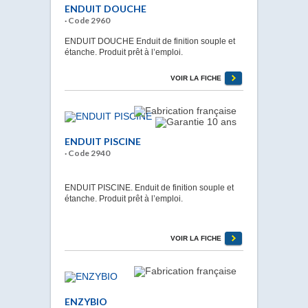
ENDUIT DOUCHE
· Code 2960
ENDUIT DOUCHE Enduit de finition souple et
étanche. Produit prêt à l’emploi.
VOIR LA FICHE
ENDUIT PISCINE
· Code 2940
ENDUIT PISCINE. Enduit de finition souple et
étanche. Produit prêt à l’emploi.
VOIR LA FICHE
ENZYBIO