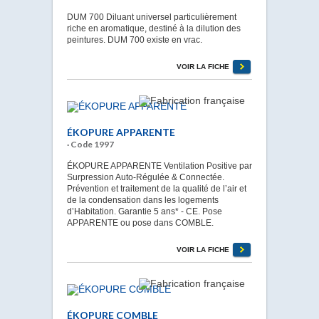
DUM 700 Diluant universel particulièrement
riche en aromatique, destiné à la dilution des
peintures. DUM 700 existe en vrac.
VOIR LA FICHE
ÉKOPURE APPARENTE
· Code 1997
ÉKOPURE APPARENTE Ventilation Positive par
Surpression Auto-Régulée & Connectée.
Prévention et traitement de la qualité de l’air et
de la condensation dans les logements
d’Habitation. Garantie 5 ans* - CE. Pose
APPARENTE ou pose dans COMBLE.
VOIR LA FICHE
ÉKOPURE COMBLE