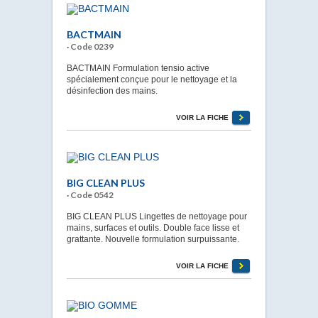
BACTMAIN
· Code 0239
BACTMAIN Formulation tensio active
spécialement conçue pour le nettoyage et la
désinfection des mains.
VOIR LA FICHE
BIG CLEAN PLUS
· Code 0542
BIG CLEAN PLUS Lingettes de nettoyage pour
mains, surfaces et outils. Double face lisse et
grattante. Nouvelle formulation surpuissante.
VOIR LA FICHE