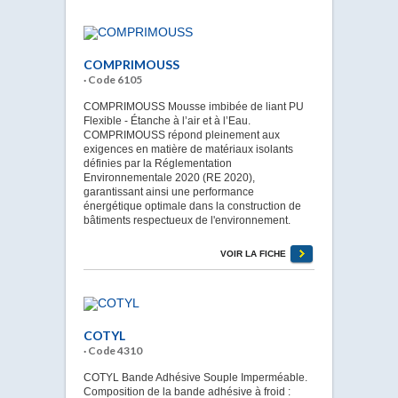
COMPRIMOUSS
· Code 6105
COMPRIMOUSS Mousse imbibée de liant PU
Flexible - Étanche à l’air et à l’Eau.
COMPRIMOUSS répond pleinement aux
exigences en matière de matériaux isolants
définies par la Réglementation
Environnementale 2020 (RE 2020),
garantissant ainsi une performance
énergétique optimale dans la construction de
bâtiments respectueux de l'environnement.
VOIR LA FICHE
COTYL
· Code 4310
COTYL Bande Adhésive Souple Imperméable.
Composition de la bande adhésive à froid :